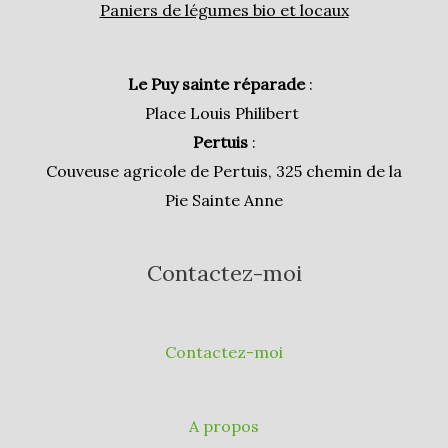
Paniers de légumes bio et locaux
Le Puy sainte réparade
:
Place Louis Philibert
Pertuis
:
Couveuse agricole de Pertuis, 325 chemin de la
Pie Sainte Anne
Contactez-moi
Contactez-moi
A propos