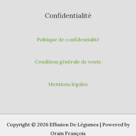
Confidentialité
Politique de confidentialité
Condition générale de vente
Mentions légales
Copyright © 2026 Effusion De Légumes | Powered by
Orain François