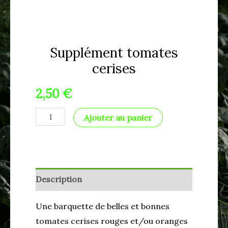
Supplément tomates
cerises
2,50
€
Ajouter au panier
Description
Une barquette de belles et bonnes
tomates cerises rouges et/ou oranges