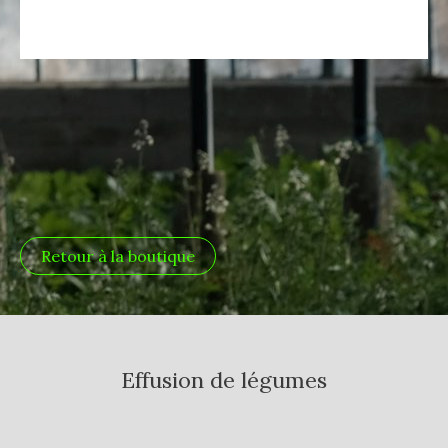
Retour à la boutique
Effusion de légumes