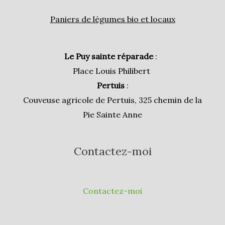
Paniers de légumes bio et locaux
Le Puy sainte réparade
:
Place Louis Philibert
Pertuis
:
Couveuse agricole de Pertuis, 325 chemin de la
Pie Sainte Anne
Contactez-moi
Contactez-moi