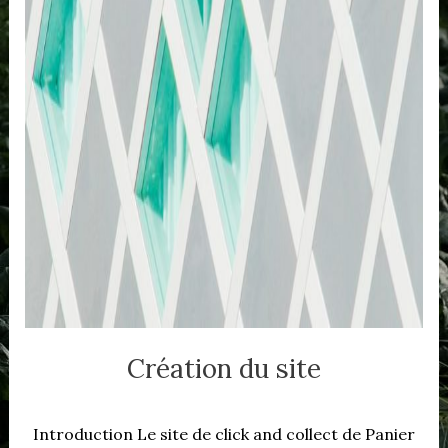
Création du site
Introduction Le site de click and collect de Panier