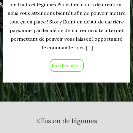
de fruits et légumes Bio est en cours de création,
nous vous attendons bientôt afin de pouvoir mettre
tout ça en place ! Story Etant en début de carrière
paysanne, j’ai décidé de démarrer un site internet
permettant de pouvoir vous laissez l’opportunité
de commander des […]
Lire la suite »
Effusion de légumes