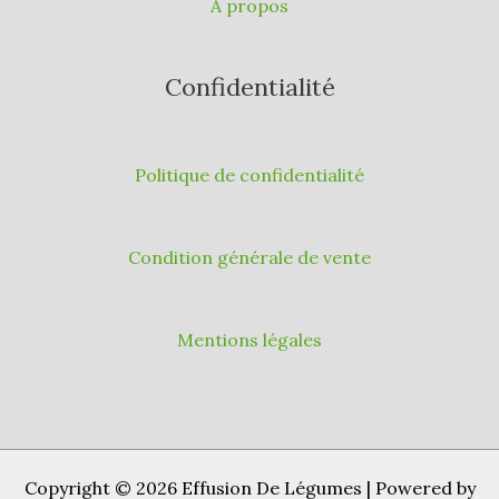
A propos
Confidentialité
Politique de confidentialité
Condition générale de vente
Mentions légales
Copyright © 2026 Effusion De Légumes | Powered by