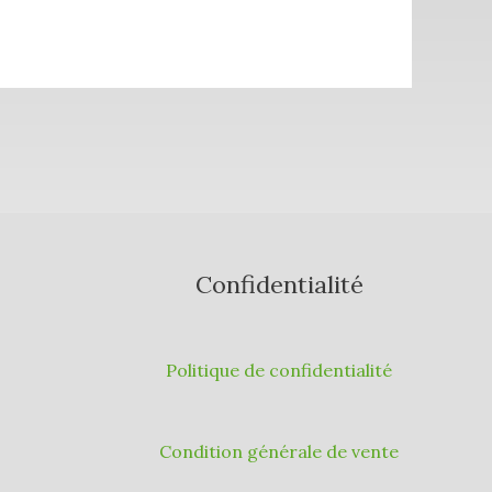
Confidentialité
Politique de confidentialité
Condition générale de vente