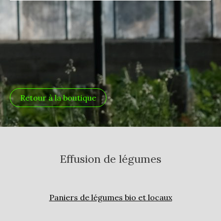
Retour à la boutique
Effusion de légumes
Paniers de légumes bio et locaux