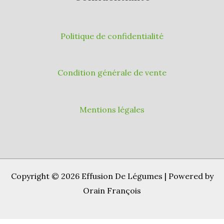
Politique de confidentialité
Condition générale de vente
Mentions légales
Copyright © 2026 Effusion De Légumes | Powered by
Orain François