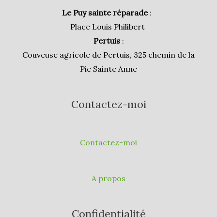
Le Puy sainte réparade
:
Place Louis Philibert
Pertuis
:
Couveuse agricole de Pertuis, 325 chemin de la
Pie Sainte Anne
Contactez-moi
Contactez-moi
A propos
Confidentialité