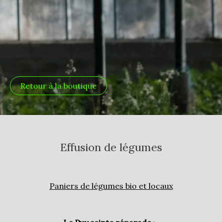
Retour à la boutique
Effusion de légumes
Paniers de légumes bio et locaux