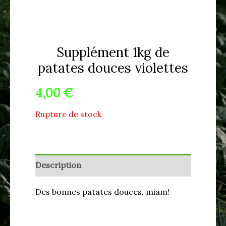
Supplément 1kg de
patates douces violettes
4,00
€
Rupture de stock
Description
Des bonnes patates douces, miam!