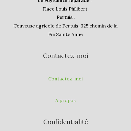
Le Puy sainte réparade
:
Place Louis Philibert
Pertuis
:
Couveuse agricole de Pertuis, 325 chemin de la
Pie Sainte Anne
Contactez-moi
Contactez-moi
A propos
Confidentialité