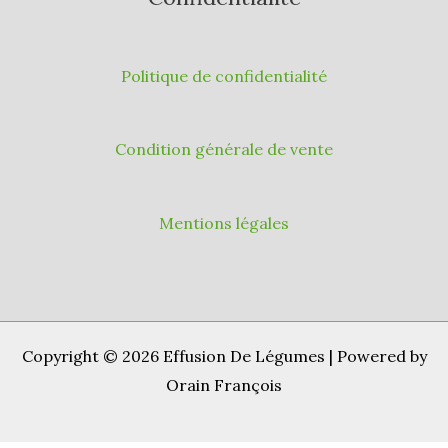
Politique de confidentialité
Condition générale de vente
Mentions légales
Copyright © 2026 Effusion De Légumes | Powered by
Orain François