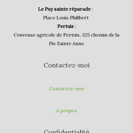
Le Puy sainte réparade
:
Place Louis Philibert
Pertuis
:
Couveuse agricole de Pertuis, 325 chemin de la
Pie Sainte Anne
Contactez-moi
Contactez-moi
A propos
Confidentialité