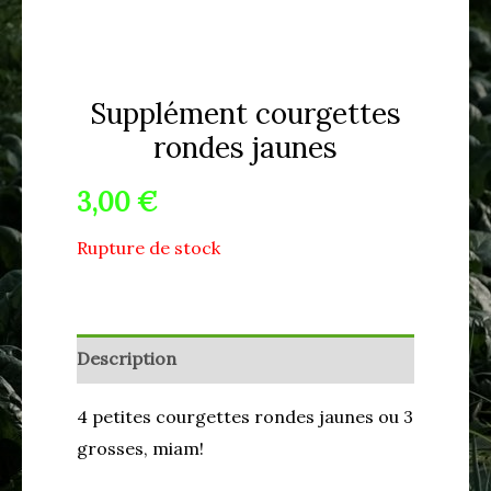
Supplément courgettes
rondes jaunes
3,00
€
Rupture de stock
Description
4 petites courgettes rondes jaunes ou 3
grosses, miam!