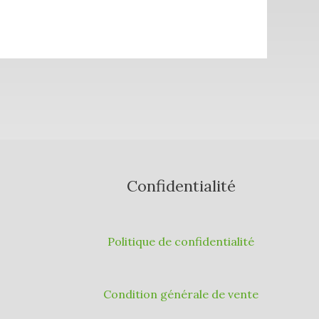
Confidentialité
Politique de confidentialité
Condition générale de vente